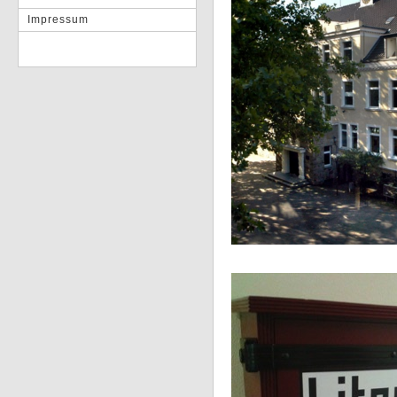
Impressum